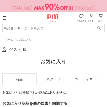
お気に入り
ログイン
カート
ホーム
>
お気に入り
ゲスト 様
お気に入り
スタッフ
コーディネート
商品
お気に入りに登録された商品はありません。
お気に入り商品を他の端末と同期する