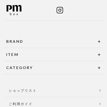
BRAND
ITEM
CATEGORY
ショップリスト
ご利用ガイド