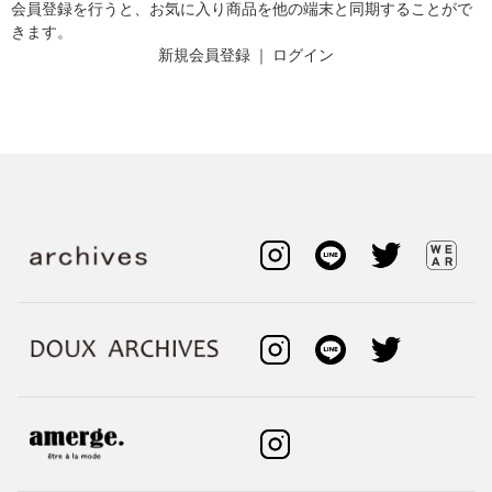
会員登録を行うと、お気に入り商品を他の端末と同期することがで
きます。
新規会員登録
｜
ログイン