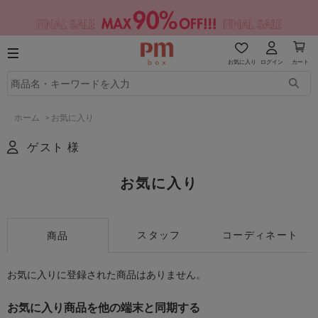
お気に入り
ログイン
カート
ホーム
>
お気に入り
ゲスト 様
お気に入り
スタッフ
コーディネート
商品
お気に入りに登録された商品はありません。
お気に入り商品を他の端末と同期する