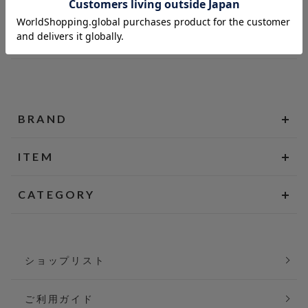
BRAND
ITEM
CATEGORY
ショップリスト
ご利用ガイド