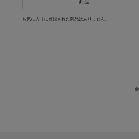
商品
お気に入りに登録された商品はありません。
会