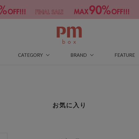
CATEGORY
BRAND
FEATURE
お気に入り