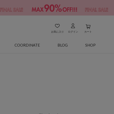
お気に入り
ログイン
カート
COORDINATE
BLOG
SHOP