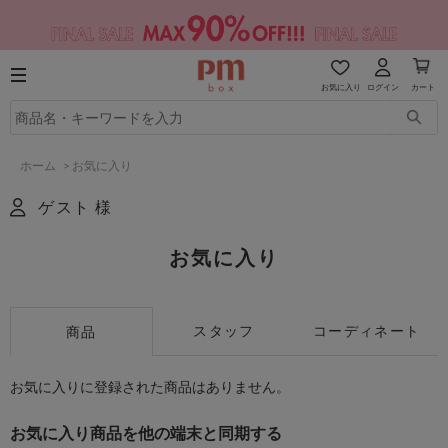
お気に入り
ログイン
カート
ホーム
>
お気に入り
ゲスト 様
お気に入り
スタッフ
コーディネート
商品
お気に入りに登録された商品はありません。
お気に入り商品を他の端末と同期する