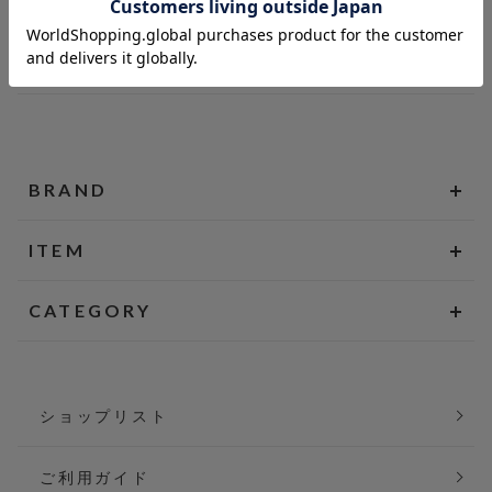
BRAND
ITEM
CATEGORY
ショップリスト
ご利用ガイド