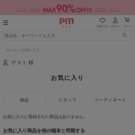
お気に入り
ログイン
カート
ホーム
>
お気に入り
ゲスト 様
お気に入り
スタッフ
コーディネート
商品
お気に入りに登録された商品はありません。
お気に入り商品を他の端末と同期する