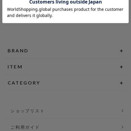
BRAND
ITEM
CATEGORY
ショップリスト
ご利用ガイド