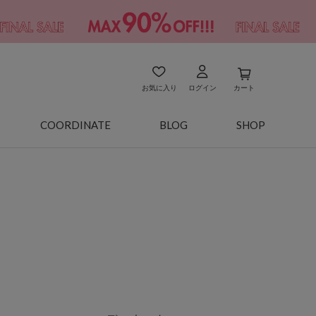
お気に入り
ログイン
カート
COORDINATE
BLOG
SHOP