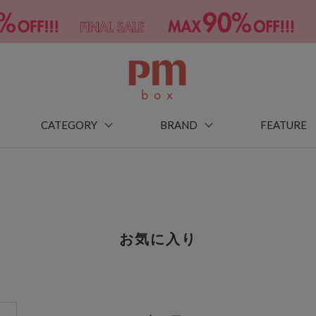
CATEGORY
BRAND
FEATURE
お気に入り