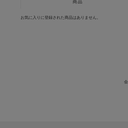
商品
お気に入りに登録された商品はありません。
会