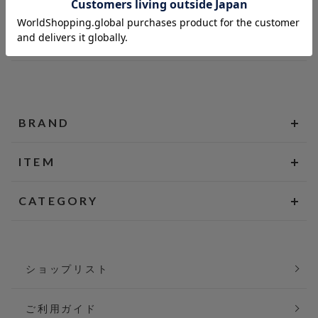
BRAND
ITEM
CATEGORY
ショップリスト
ご利用ガイド