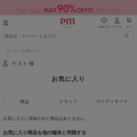
お気に入り
ログイン
カート
ホーム
>
お気に入り
ゲスト 様
お気に入り
スタッフ
コーディネート
商品
お気に入りに登録された商品はありません。
お気に入り商品を他の端末と同期する