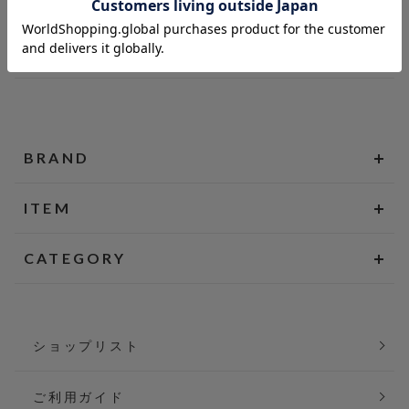
BRAND
ITEM
CATEGORY
ショップリスト
ご利用ガイド