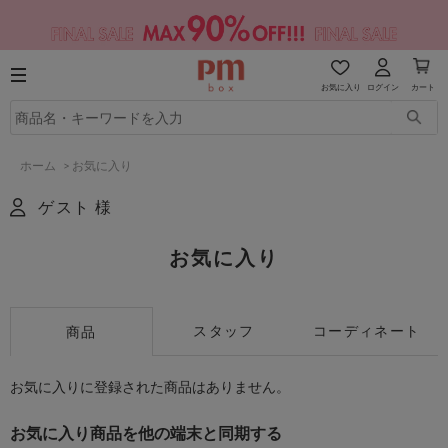
お気に入り
ログイン
カート
ホーム
>
お気に入り
ゲスト 様
お気に入り
スタッフ
コーディネート
商品
お気に入りに登録された商品はありません。
お気に入り商品を他の端末と同期する