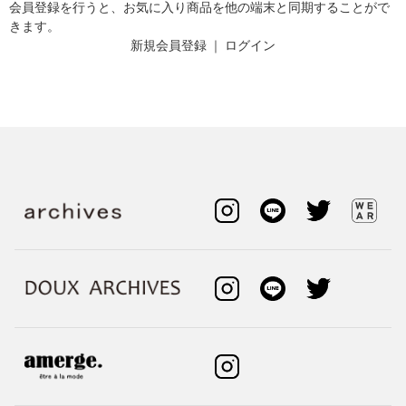
会員登録を行うと、お気に入り商品を他の端末と同期することがで
きます。
新規会員登録
｜
ログイン