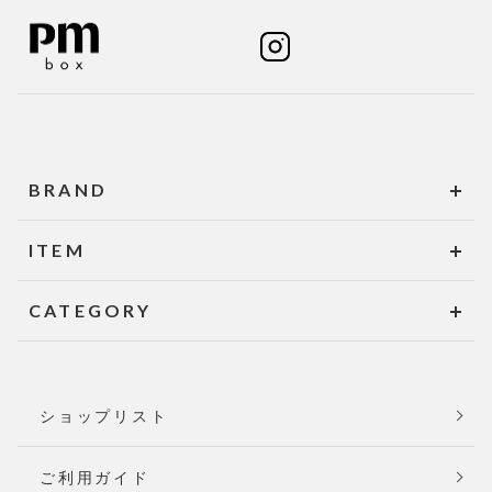
BRAND
ITEM
CATEGORY
ショップリスト
ご利用ガイド