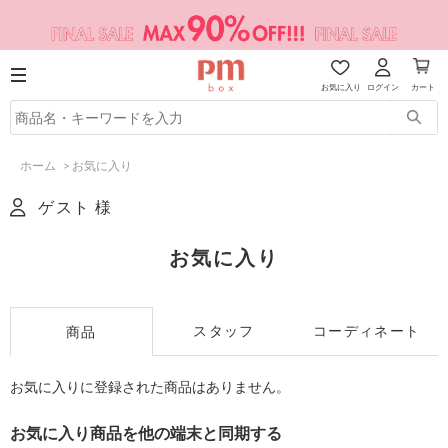
お気に入り
ログイン
カート
ホーム
>
お気に入り
ゲスト 様
お気に入り
スタッフ
コーディネート
商品
お気に入りに登録された商品はありません。
お気に入り商品を他の端末と同期する