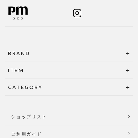
BRAND
ITEM
CATEGORY
ショップリスト
ご利用ガイド