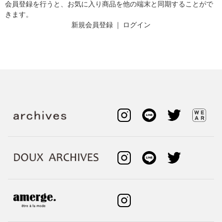
会員登録を行うと、お気に入り商品を他の端末と同期することがで
きます。
新規会員登録
｜
ログイン