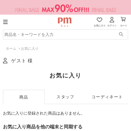
お気に入り
ログイン
カート
ホーム
>
お気に入り
ゲスト 様
お気に入り
スタッフ
コーディネート
商品
お気に入りに登録された商品はありません。
お気に入り商品を他の端末と同期する