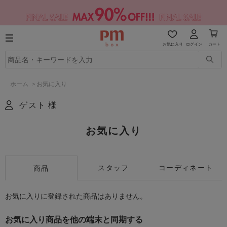
お気に入り
ログイン
カート
ホーム
>
お気に入り
ゲスト 様
お気に入り
スタッフ
コーディネート
商品
お気に入りに登録された商品はありません。
お気に入り商品を他の端末と同期する