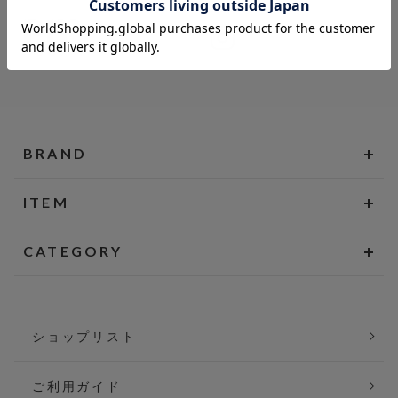
BRAND
ITEM
CATEGORY
ショップリスト
ご利用ガイド