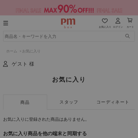
お気に入り
ログイン
カート
ホーム
>
お気に入り
ゲスト 様
お気に入り
スタッフ
コーディネート
商品
お気に入りに登録された商品はありません。
お気に入り商品を他の端末と同期する