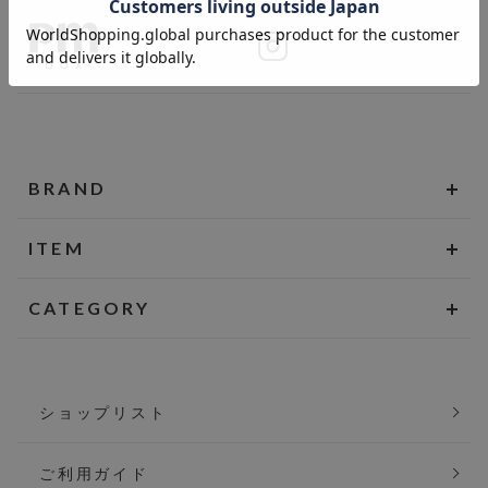
BRAND
ITEM
CATEGORY
ショップリスト
ご利用ガイド