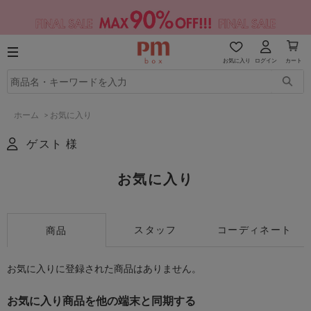
お気に入り
ログイン
カート
ホーム
>
お気に入り
ゲスト 様
お気に入り
スタッフ
コーディネート
商品
お気に入りに登録された商品はありません。
お気に入り商品を他の端末と同期する