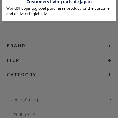
BRAND
ITEM
CATEGORY
ショップリスト
ご利用ガイド