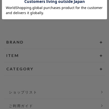
BRAND
ITEM
CATEGORY
ショップリスト
ご利用ガイド