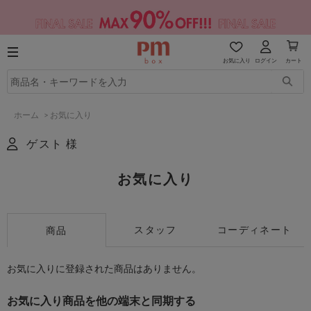
お気に入り
ログイン
カート
ホーム
>
お気に入り
ゲスト 様
お気に入り
スタッフ
コーディネート
商品
お気に入りに登録された商品はありません。
お気に入り商品を他の端末と同期する