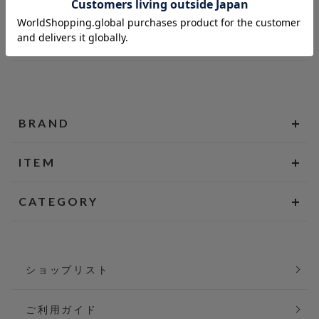
BRAND
ITEM
CATEGORY
ショップリスト
ご利用ガイド