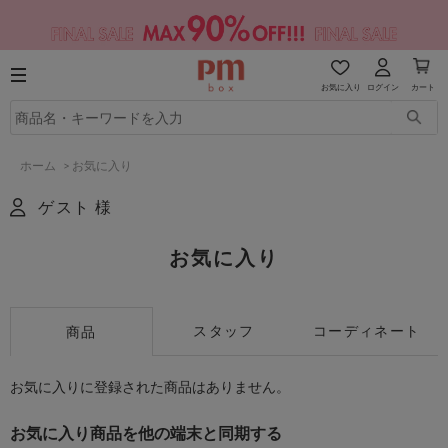
お気に入り
ログイン
カート
ホーム
>
お気に入り
ゲスト 様
お気に入り
スタッフ
コーディネート
商品
お気に入りに登録された商品はありません。
お気に入り商品を他の端末と同期する