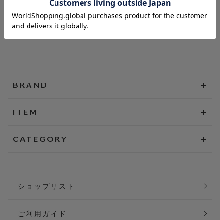
BRAND
ITEM
CATEGORY
ショップリスト
ご利用ガイド