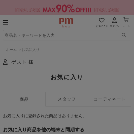
お気に入り
ログイン
カート
ホーム
>
お気に入り
ゲスト 様
お気に入り
スタッフ
コーディネート
商品
お気に入りに登録された商品はありません。
お気に入り商品を他の端末と同期する