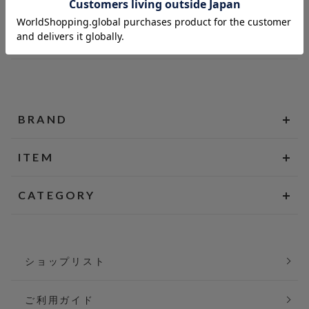
BRAND
ITEM
CATEGORY
ショップリスト
ご利用ガイド