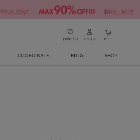
お気に入り
ログイン
カート
COORDINATE
BLOG
SHOP