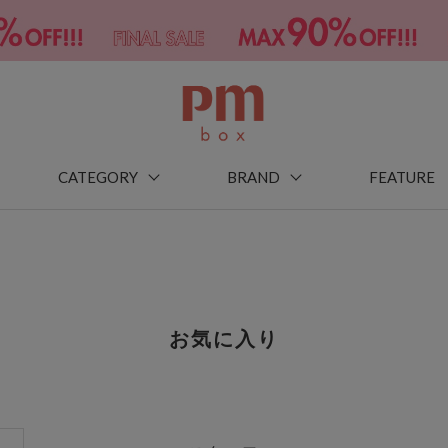
CATEGORY
BRAND
FEATURE
お気に入り