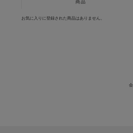
商品
お気に入りに登録された商品はありません。
会