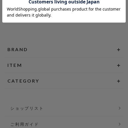
BRAND
ITEM
CATEGORY
ショップリスト
ご利用ガイド