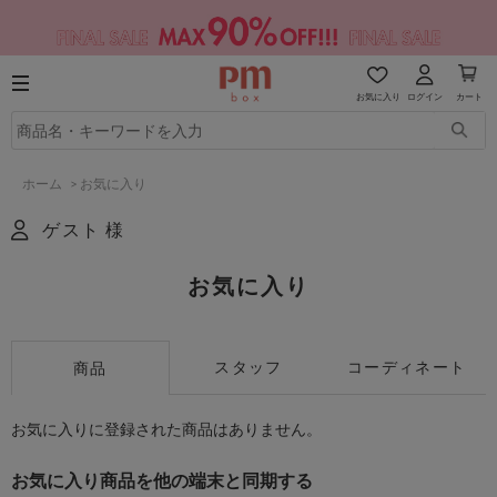
お気に入り
ログイン
カート
ホーム
>
お気に入り
ゲスト 様
お気に入り
スタッフ
コーディネート
商品
お気に入りに登録された商品はありません。
お気に入り商品を他の端末と同期する