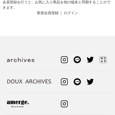
会員登録を行うと、お気に入り商品を他の端末と同期することがで
きます。
新規会員登録
｜
ログイン