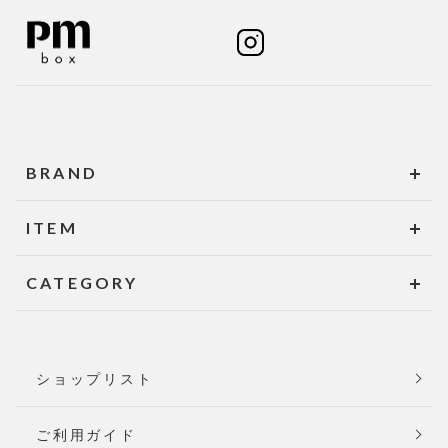
BRAND
ITEM
CATEGORY
ショップリスト
ご利用ガイド