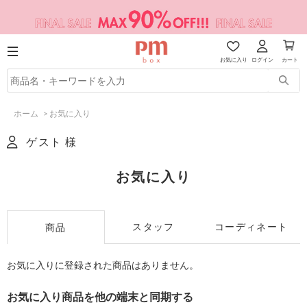
お気に入り
ログイン
カート
ホーム
>
お気に入り
ゲスト 様
お気に入り
スタッフ
コーディネート
商品
お気に入りに登録された商品はありません。
お気に入り商品を他の端末と同期する