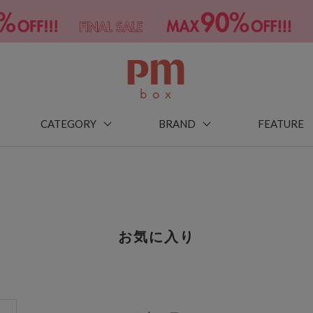
CATEGORY
BRAND
FEATURE
お気に入り