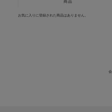
商品
お気に入りに登録された商品はありません。
会