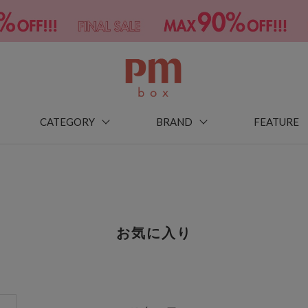
CATEGORY
BRAND
FEATURE
お気に入り