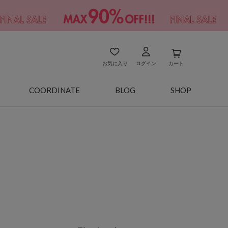
お気に入り
ログイン
カート
COORDINATE
BLOG
SHOP