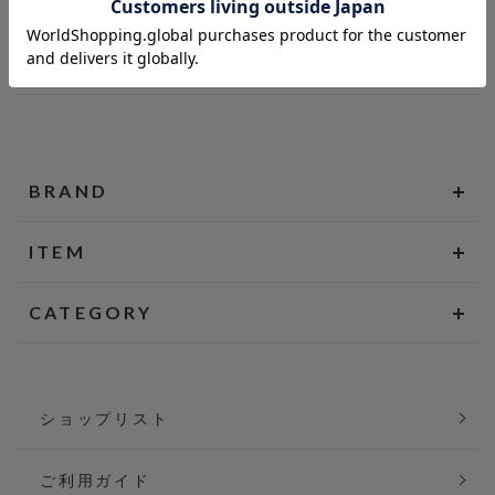
BRAND
ITEM
CATEGORY
ショップリスト
ご利用ガイド