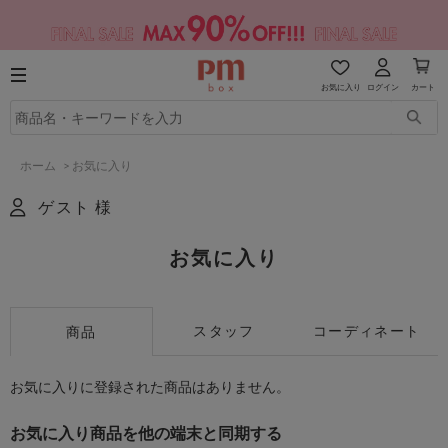
お気に入り
ログイン
カート
ホーム
>
お気に入り
ゲスト 様
お気に入り
スタッフ
コーディネート
商品
お気に入りに登録された商品はありません。
お気に入り商品を他の端末と同期する