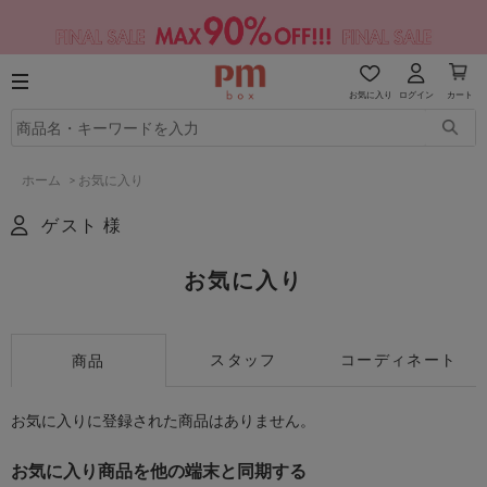
お気に入り
ログイン
カート
ホーム
>
お気に入り
ゲスト 様
お気に入り
スタッフ
コーディネート
商品
お気に入りに登録された商品はありません。
お気に入り商品を他の端末と同期する