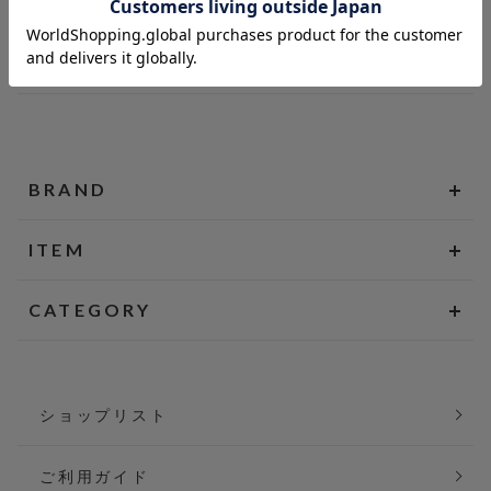
BRAND
ITEM
CATEGORY
ショップリスト
ご利用ガイド