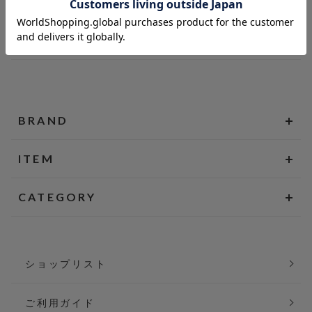
BRAND
ITEM
CATEGORY
ショップリスト
ご利用ガイド