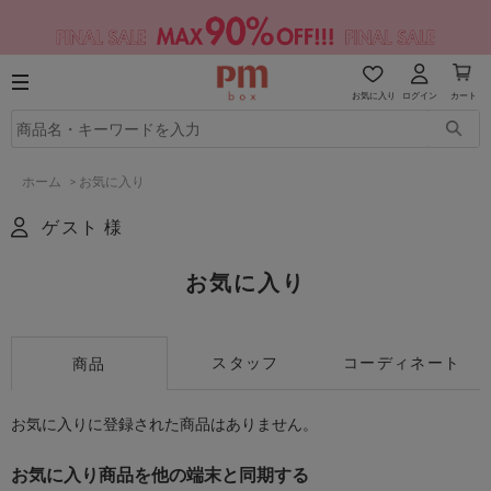
お気に入り
ログイン
カート
ホーム
>
お気に入り
ゲスト 様
お気に入り
スタッフ
コーディネート
商品
お気に入りに登録された商品はありません。
お気に入り商品を他の端末と同期する