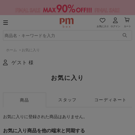
お気に入り
ログイン
カート
ホーム
>
お気に入り
ゲスト 様
お気に入り
スタッフ
コーディネート
商品
お気に入りに登録された商品はありません。
お気に入り商品を他の端末と同期する