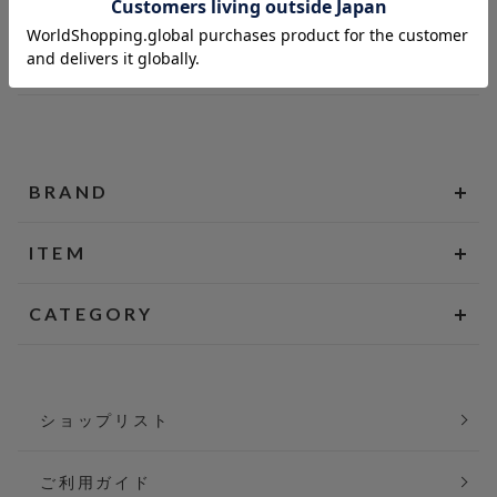
BRAND
ITEM
CATEGORY
ショップリスト
ご利用ガイド