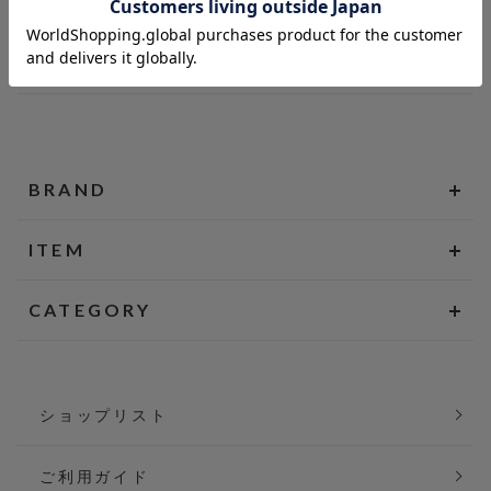
BRAND
ITEM
CATEGORY
ショップリスト
ご利用ガイド