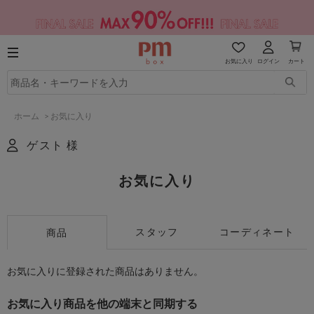
お気に入り
ログイン
カート
ホーム
>
お気に入り
ゲスト 様
お気に入り
スタッフ
コーディネート
商品
お気に入りに登録された商品はありません。
お気に入り商品を他の端末と同期する