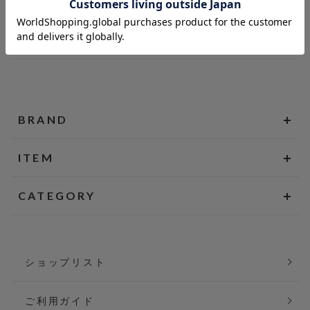
BRAND
ITEM
CATEGORY
ショップリスト
ご利用ガイド