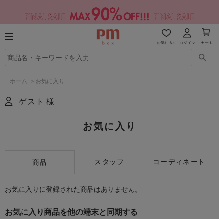
お気に入り
ログイン
カート
ホーム
>
お気に入り
ゲスト 様
お気に入り
スタッフ
コーディネート
商品
お気に入りに登録された商品はありません。
お気に入り商品を他の端末と同期する