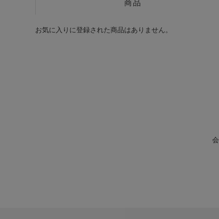
商品
お気に入りに登録された商品はありません。
会