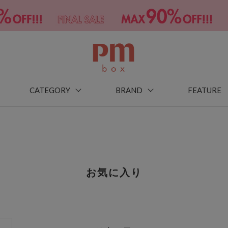
CATEGORY
BRAND
FEATURE
お気に入り