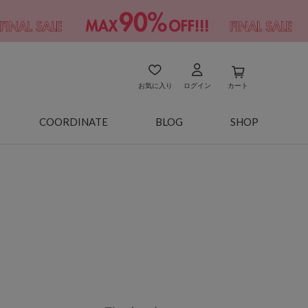
お気に入り
ログイン
カート
COORDINATE
BLOG
SHOP