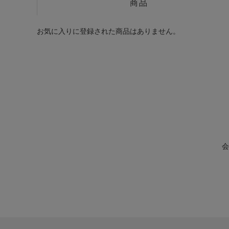
商品
お気に入りに登録された商品はありません。
会