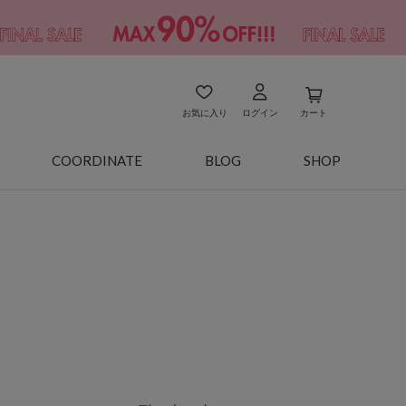
お気に入り
ログイン
カート
COORDINATE
BLOG
SHOP