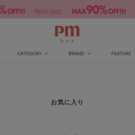
CATEGORY
BRAND
FEATURE
お気に入り