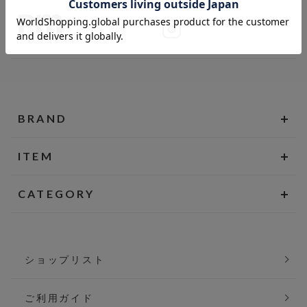
BRAND
ITEM
CATEGORY
ショップリスト
ご利用ガイド