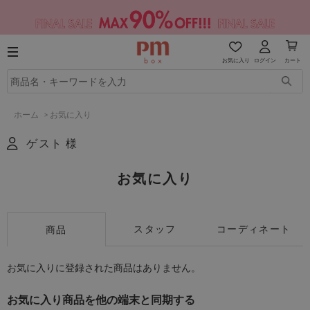
お気に入り
ログイン
カート
ホーム
>
お気に入り
ゲスト 様
お気に入り
スタッフ
コーディネート
商品
お気に入りに登録された商品はありません。
お気に入り商品を他の端末と同期する