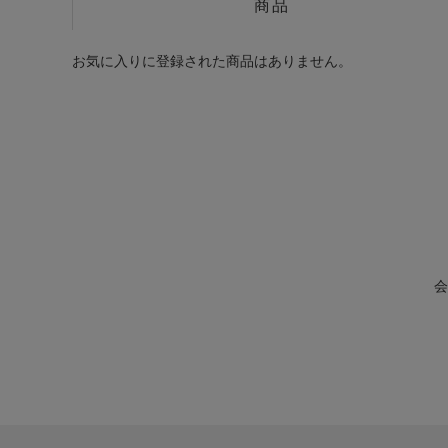
商品
お気に入りに登録された商品はありません。
会