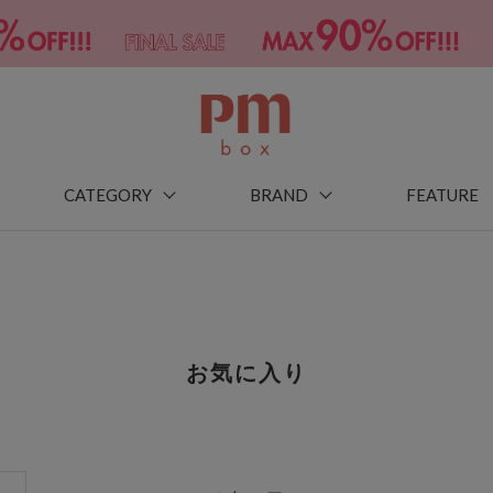
CATEGORY
BRAND
FEATURE
お気に入り