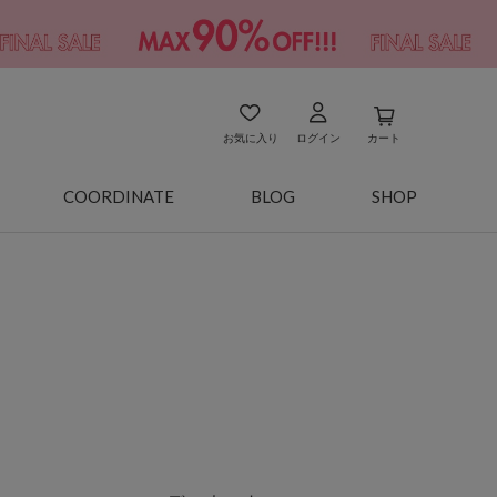
お気に入り
ログイン
カート
COORDINATE
BLOG
SHOP