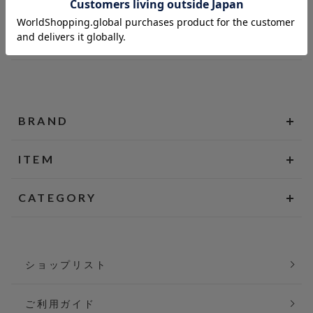
BRAND
ITEM
CATEGORY
ショップリスト
ご利用ガイド