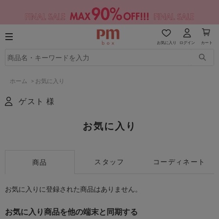
お気に入り
ログイン
カート
ホーム
>
お気に入り
ゲスト 様
お気に入り
スタッフ
コーディネート
商品
お気に入りに登録された商品はありません。
お気に入り商品を他の端末と同期する