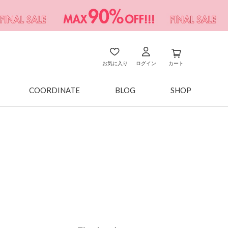
お気に入り
ログイン
カート
COORDINATE
BLOG
SHOP