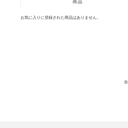
商品
お気に入りに登録された商品はありません。
会