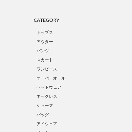
CATEGORY
トップス
アウター
パンツ
スカート
ワンピース
オーバーオール
ヘッドウェア
ネックレス
シューズ
バッグ
アイウェア