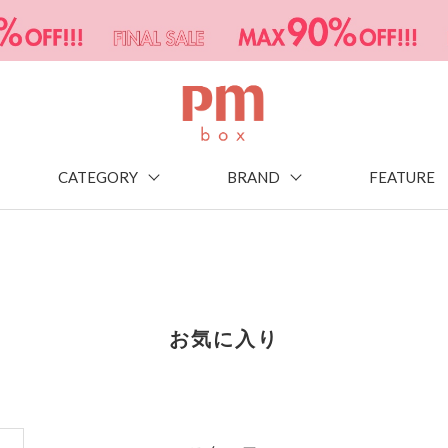
CATEGORY
BRAND
FEATURE
お気に入り