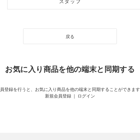
スタッフ
戻る
お気に入り商品を他の端末と同期する
員登録を行うと、お気に入り商品を他の端末と同期することができます
新規会員登録
｜
ログイン