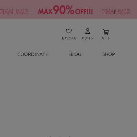
お気に入り
ログイン
カート
COORDINATE
BLOG
SHOP