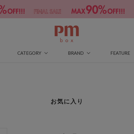
CATEGORY
BRAND
FEATURE
お気に入り