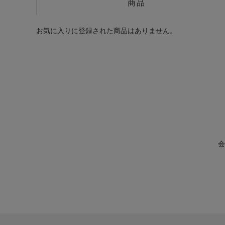
商品
お気に入りに登録された商品はありません。
会