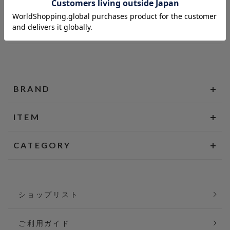
BRAND
ITEM
CATEGORY
ショップリスト
ご利用ガイド