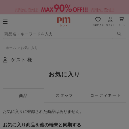
お気に入り
ログイン
カート
ホーム
>
お気に入り
ゲスト 様
お気に入り
スタッフ
コーディネート
商品
お気に入りに登録された商品はありません。
お気に入り商品を他の端末と同期する