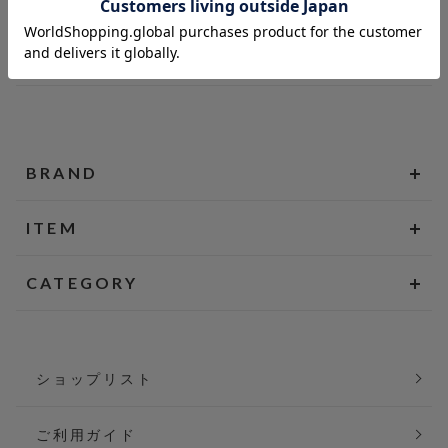
BRAND
ITEM
CATEGORY
ショップリスト
ご利用ガイド