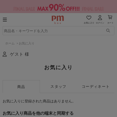
お気に入り
ログイン
カート
ホーム
>
お気に入り
ゲスト 様
お気に入り
スタッフ
コーディネート
商品
お気に入りに登録された商品はありません。
お気に入り商品を他の端末と同期する