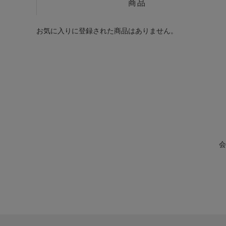
商品
お気に入りに登録された商品はありません。
会