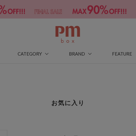
CATEGORY
BRAND
FEATURE
お気に入り