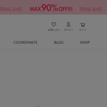
お気に入り
ログイン
カート
COORDINATE
BLOG
SHOP