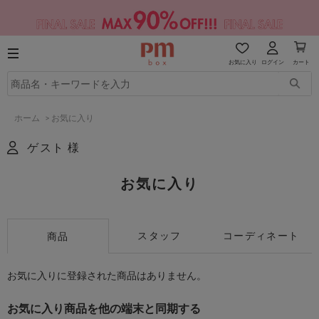
お気に入り
ログイン
カート
ホーム
>
お気に入り
ゲスト 様
お気に入り
スタッフ
コーディネート
商品
お気に入りに登録された商品はありません。
お気に入り商品を他の端末と同期する