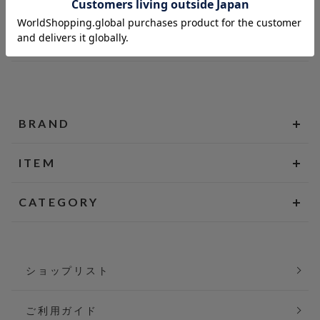
BRAND
ITEM
CATEGORY
ショップリスト
ご利用ガイド