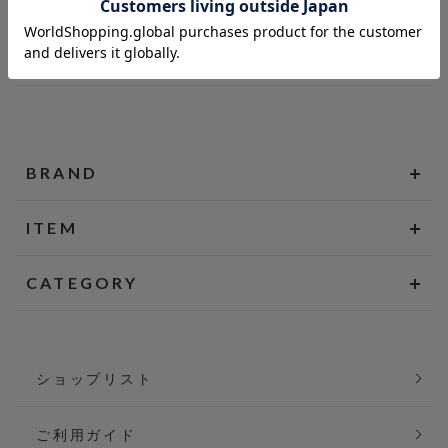
BRAND
ITEM
CATEGORY
ショップリスト
ご利用ガイド