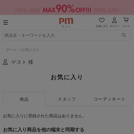
お気に入り
ログイン
カート
ホーム
>
お気に入り
ゲスト 様
お気に入り
スタッフ
コーディネート
商品
お気に入りに登録された商品はありません。
お気に入り商品を他の端末と同期する