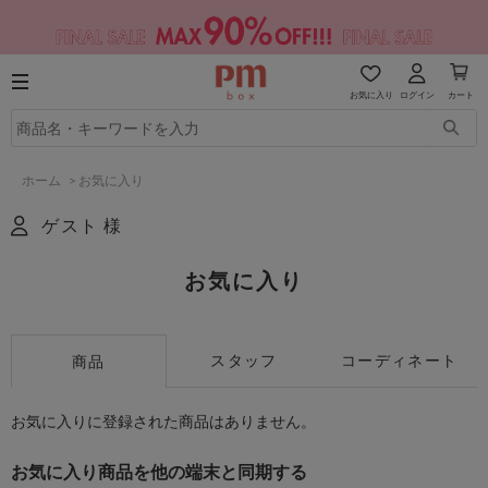
お気に入り
ログイン
カート
ホーム
>
お気に入り
ゲスト 様
お気に入り
スタッフ
コーディネート
商品
お気に入りに登録された商品はありません。
お気に入り商品を他の端末と同期する