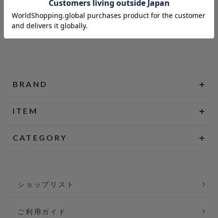
BRAND
ITEM
CATEGORY
ショップリスト
ご利用ガイド