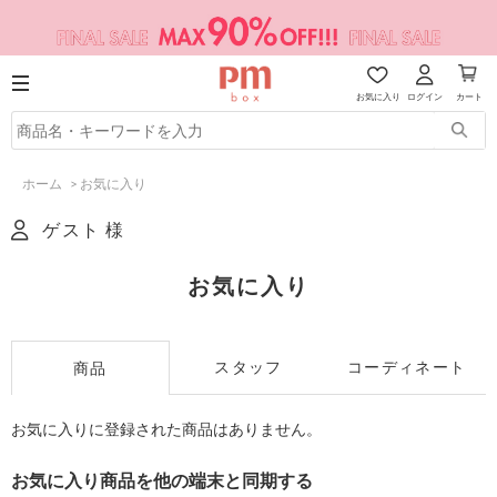
お気に入り
ログイン
カート
ホーム
>
お気に入り
ゲスト 様
お気に入り
スタッフ
コーディネート
商品
お気に入りに登録された商品はありません。
お気に入り商品を他の端末と同期する