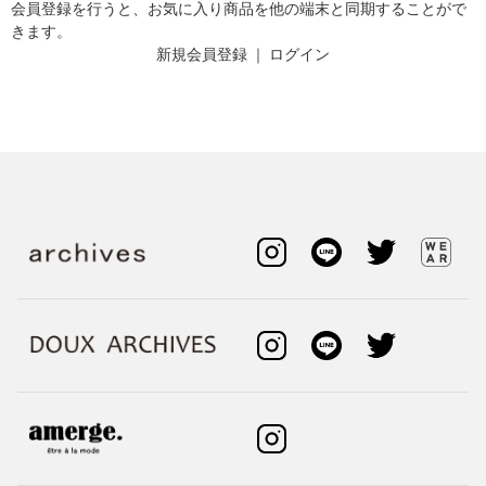
会員登録を行うと、お気に入り商品を他の端末と同期することがで
きます。
新規会員登録
｜
ログイン