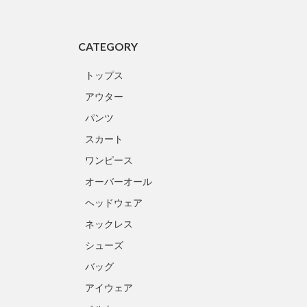
CATEGORY
トップス
アウター
パンツ
スカート
ワンピース
オーバーオール
ヘッドウェア
ネックレス
シューズ
バッグ
アイウェア