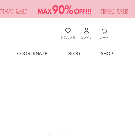
お気に入り
ログイン
カート
COORDINATE
BLOG
SHOP