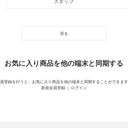
スタッフ
戻る
お気に入り商品を他の端末と同期する
員登録を行うと、お気に入り商品を他の端末と同期することができます
新規会員登録
｜
ログイン