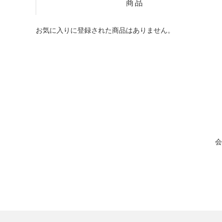
商品
お気に入りに登録された商品はありません。
会