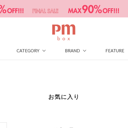
CATEGORY
BRAND
FEATURE
お気に入り