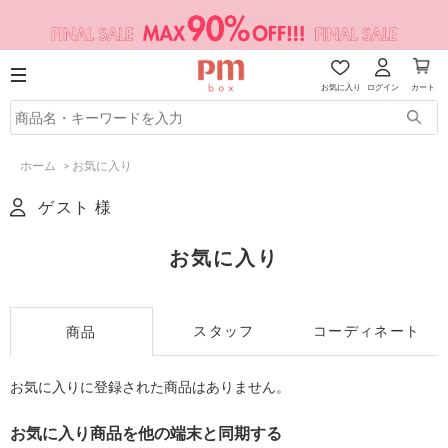
お気に入り
ログイン
カート
ホーム
>
お気に入り
ゲスト 様
お気に入り
スタッフ
コーディネート
商品
お気に入りに登録された商品はありません。
お気に入り商品を他の端末と同期する