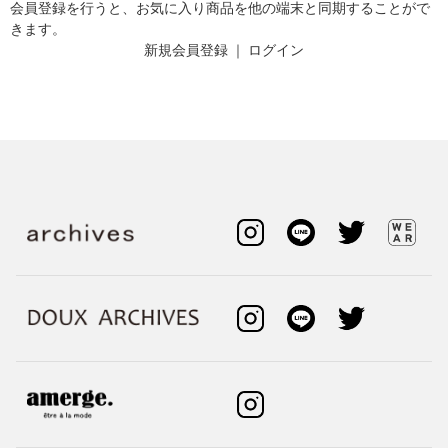
会員登録を行うと、お気に入り商品を他の端末と同期することがで
きます。
新規会員登録
｜
ログイン