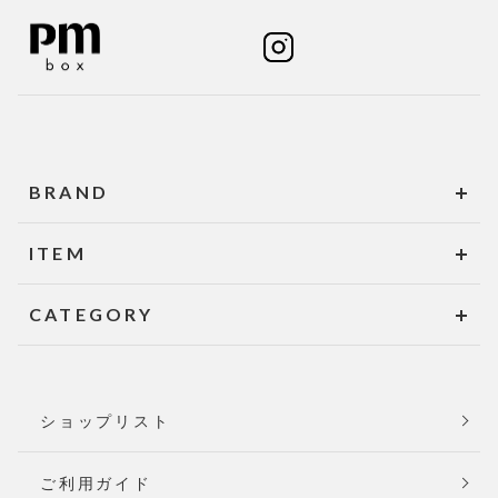
BRAND
ITEM
CATEGORY
ショップリスト
ご利用ガイド