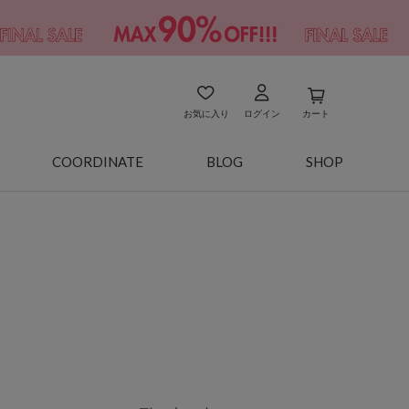
お気に入り
ログイン
カート
COORDINATE
BLOG
SHOP