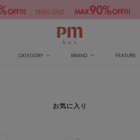
CATEGORY
BRAND
FEATURE
お気に入り