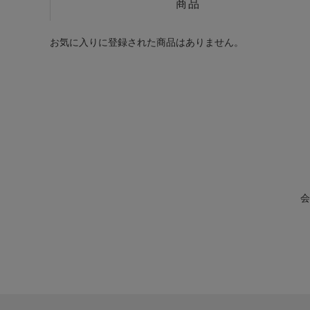
商品
お気に入りに登録された商品はありません。
会