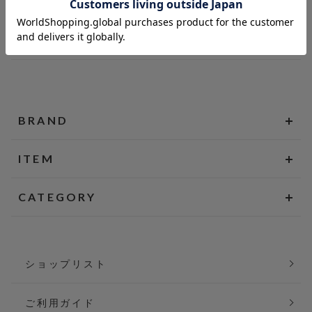
BRAND
ITEM
CATEGORY
ショップリスト
ご利用ガイド