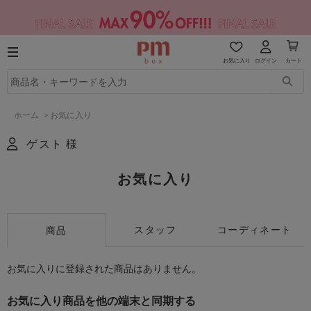
お気に入り
ログイン
カート
ホーム
>
お気に入り
ゲスト 様
お気に入り
スタッフ
コーディネート
商品
お気に入りに登録された商品はありません。
お気に入り商品を他の端末と同期する