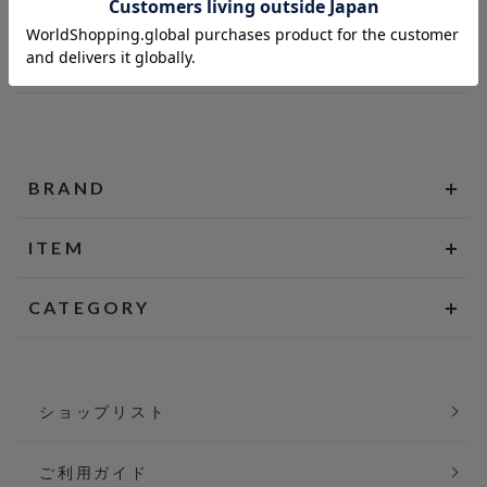
BRAND
ITEM
CATEGORY
ショップリスト
ご利用ガイド