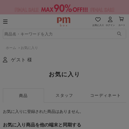
お気に入り
ログイン
カート
ホーム
>
お気に入り
ゲスト 様
お気に入り
スタッフ
コーディネート
商品
お気に入りに登録された商品はありません。
お気に入り商品を他の端末と同期する