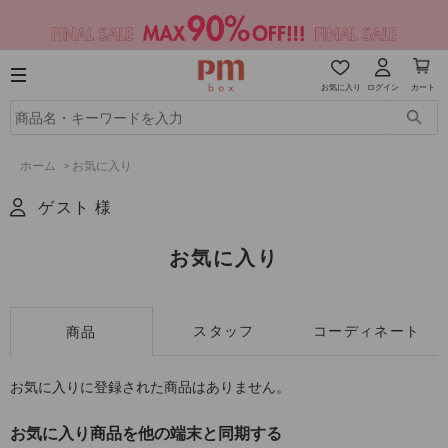
お気に入り
ログイン
カート
ホーム
>
お気に入り
ゲスト 様
お気に入り
スタッフ
コーディネート
商品
お気に入りに登録された商品はありません。
お気に入り商品を他の端末と同期する