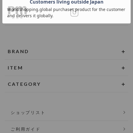
BRAND
ITEM
CATEGORY
ショップリスト
ご利用ガイド