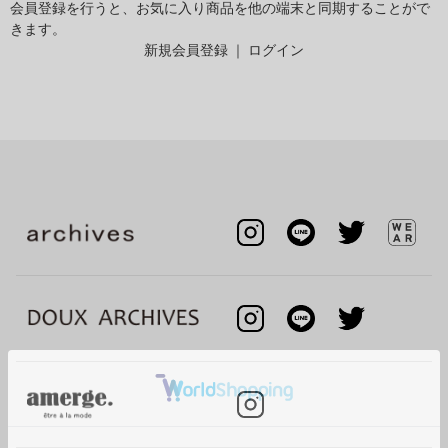
会員登録を行うと、お気に入り商品を他の端末と同期することがで
きます。
新規会員登録
｜
ログイン