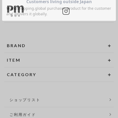
BRAND
ITEM
CATEGORY
ショップリスト
ご利用ガイド