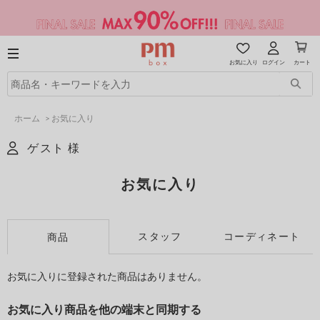
お気に入り
ログイン
カート
ホーム
>
お気に入り
ゲスト 様
お気に入り
スタッフ
コーディネート
商品
お気に入りに登録された商品はありません。
お気に入り商品を他の端末と同期する