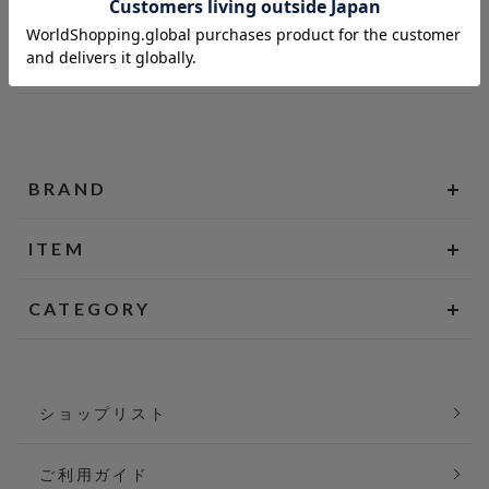
BRAND
ITEM
CATEGORY
ショップリスト
ご利用ガイド