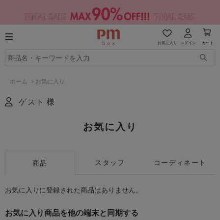
お気に入り
ログイン
カート
ホーム
>
お気に入り
ゲスト 様
お気に入り
スタッフ
コーディネート
商品
お気に入りに登録された商品はありません。
お気に入り商品を他の端末と同期する